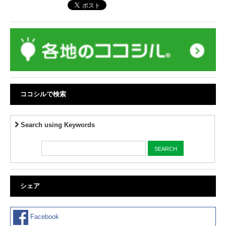
ココシルで検索
Search using Keywords
シェア
Facebook