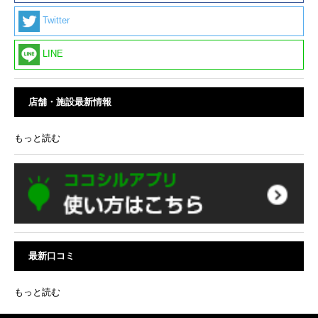
Twitter
LINE
店舗・施設最新情報
もっと読む
最新口コミ
もっと読む