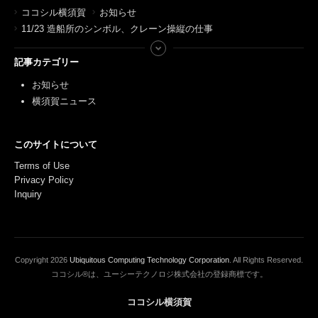
ココシル横須賀
お知らせ
11/23 造船所のシンボル、クレーン操縦の仕事
記事カテゴリー
お知らせ
横須賀ニュース
このサイトについて
Terms of Use
Privacy Policy
Inquiry
Copyright
2026
Ubiquitous Computing Technology Corporation
. All Rights Reserved.
ココシル®は、ユーシーテクノロジ株式会社の登録商標です。
ココシル横須賀