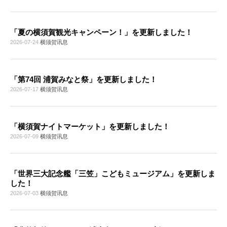
「夏の横須賀観光キャンペーン！」を更新しました！
2026-07-24
横须贺讯息
「第74回 浦賀みなと祭」を更新しました！
2026-07-17
横须贺讯息
「横須賀ナイトマーケット」を更新しました！
2026-07-09
横须贺讯息
「世界三大記念艦「三笠」こどもミュージアム」を更新しま
した！
2026-07-03
横须贺讯息