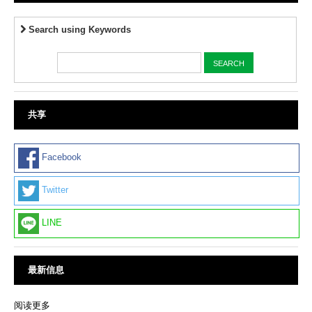
Search using Keywords
共享
Facebook
Twitter
LINE
最新信息
阅读更多