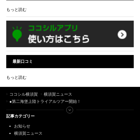
もっと読む
最新口コミ
もっと読む
ココシル横須賀
横須賀ニュース
●第二海堡上陸トライアルツアー開始！
記事カテゴリー
お知らせ
横須賀ニュース