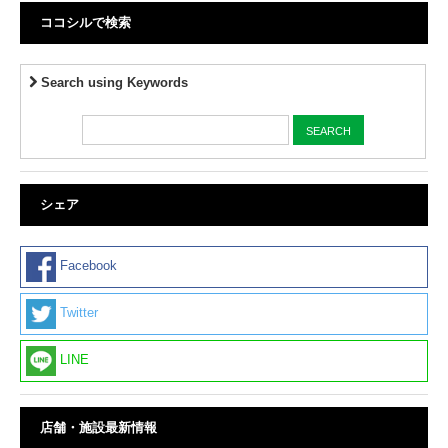
ココシルで検索
Search using Keywords
シェア
Facebook
Twitter
LINE
店舗・施設最新情報