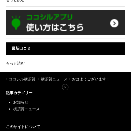
最新口コミ
もっと読む
ココシル横須賀
横須賀ニュース
おはようございます！
記事カテゴリー
お知らせ
横須賀ニュース
このサイトについて