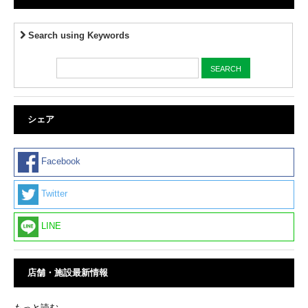
Search using Keywords
シェア
Facebook
Twitter
LINE
店舗・施設最新情報
もっと読む