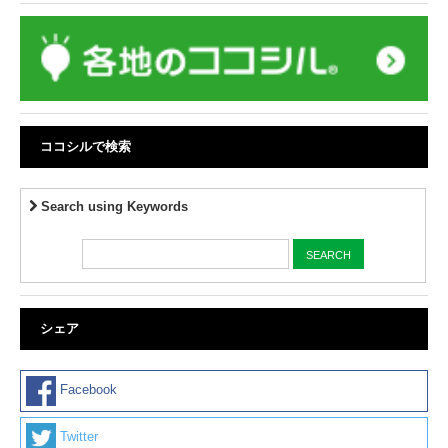
ココシルで検索
Search using Keywords
シェア
Facebook
Twitter