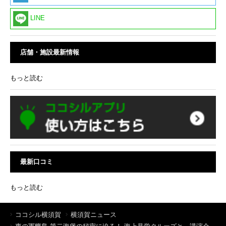
LINE
店舗・施設最新情報
もっと読む
最新口コミ
もっと読む
ココシル横須賀
横須賀ニュース